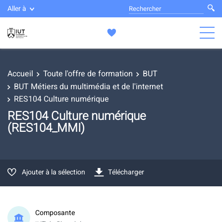
Aller à
Accueil
Toute l'offre de formation
BUT
BUT Métiers du multimédia et de l'internet
RES104 Culture numérique
RES104 Culture numérique
(RES104_MMI)
Ajouter à la sélection
Télécharger
Composante