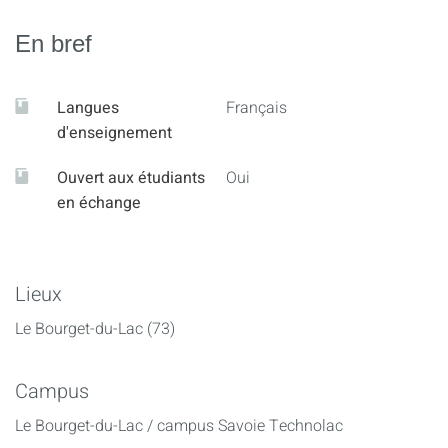
En bref
Langues
Français
d'enseignement
Ouvert aux étudiants
Oui
en échange
Lieux
Le Bourget-du-Lac (73)
Campus
Le Bourget-du-Lac / campus Savoie Technolac