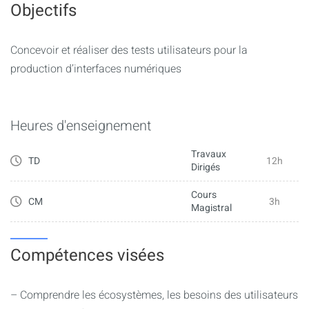
Objectifs
Concevoir et réaliser des tests utilisateurs pour la
production d’interfaces numériques
Heures d'enseignement
Travaux
TD
12h
Dirigés
Cours
CM
3h
Magistral
Compétences visées
– Comprendre les écosystèmes, les besoins des utilisateurs