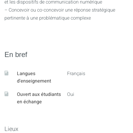
et les dispositifs de communication numérique
– Concevoir ou co-concevoir une réponse stratégique
pertinente à une problématique complexe
En bref
Langues
Français
d'enseignement
Ouvert aux étudiants
Oui
en échange
Lieux