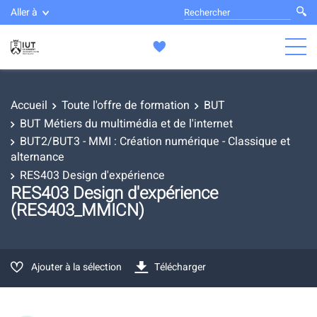
Aller à
Accueil
Toute l'offre de formation
BUT
BUT Métiers du multimédia et de l'internet
BUT2/BUT3 - MMI : Création numérique - Classique et
alternance
RES403 Design d'expérience
RES403 Design d'expérience
(RES403_MMICN)
Ajouter à la sélection
Télécharger