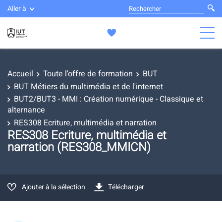
Aller à
Accueil
Toute l'offre de formation
BUT
BUT Métiers du multimédia et de l'internet
BUT2/BUT3 - MMI : Création numérique - Classique et
alternance
RES308 Ecriture, multimédia et narration
RES308 Ecriture, multimédia et
narration (RES308_MMICN)
Ajouter à la sélection
Télécharger