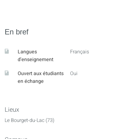
En bref
Langues
Français
d'enseignement
Ouvert aux étudiants
Oui
en échange
Lieux
Le Bourget-du-Lac (73)