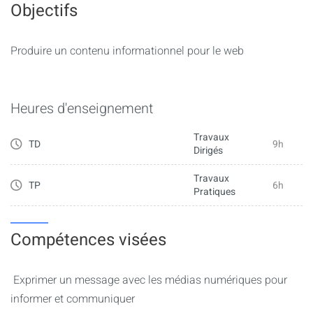
Objectifs
Produire un contenu informationnel pour le web
Heures d'enseignement
Travaux
TD
9h
Dirigés
Travaux
TP
6h
Pratiques
Compétences visées
Exprimer un message avec les médias numériques pour
informer et communiquer