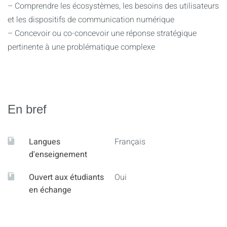
– Comprendre les écosystèmes, les besoins des utilisateurs
et les dispositifs de communication numérique
– Concevoir ou co-concevoir une réponse stratégique
pertinente à une problématique complexe
En bref
Langues
Français
d'enseignement
Ouvert aux étudiants
Oui
en échange