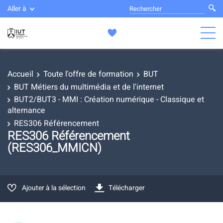
Aller à
Accueil
Toute l'offre de formation
BUT
BUT Métiers du multimédia et de l'internet
BUT2/BUT3 - MMI : Création numérique - Classique et
alternance
RES306 Référencement
RES306 Référencement
(RES306_MMICN)
Ajouter à la sélection
Télécharger