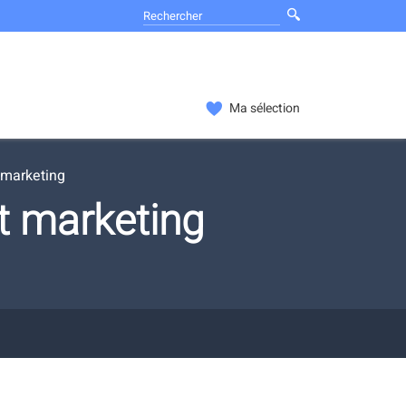
Ma sélection
 marketing
t marketing