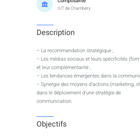
Composante
IUT de Chambéry
Description
– La recommandation stratégique ;
– Les médias sociaux et leurs spécificités (form
et leur complémentarité ;
– Les tendances émergentes dans la communica
– Synergie des moyens d’actions (marketing, cha
dans le déploiement d’une stratégie de
communication.
Objectifs