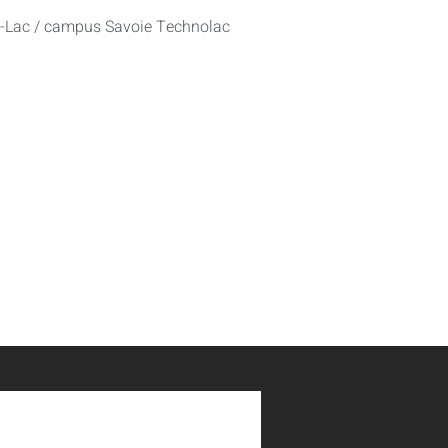
u-Lac / campus Savoie Technolac