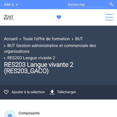
Aller à
Accueil
Toute l'offre de formation
BUT
BUT Gestion administrative et commerciale des
organisations
RES203 Langue vivante 2
RES203 Langue vivante 2
(RES203_GACO)
Ajouter à la sélection
Télécharger
Composante