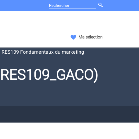
Ma sélection
RES109 Fondamentaux du marketing
 (RES109_GACO)