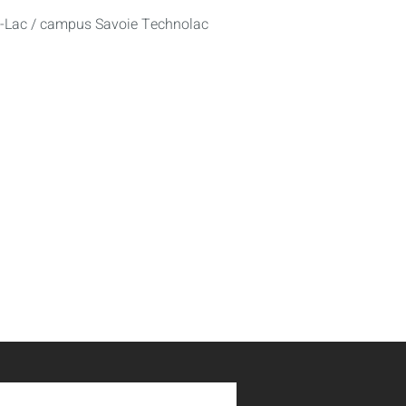
u-Lac / campus Savoie Technolac