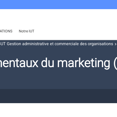
ATIONS
Notre IUT
UT Gestion administrative et commerciale des organisations
entaux du marketing