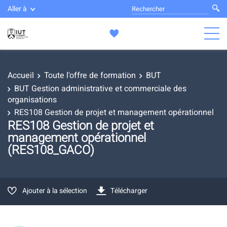
Aller à
Accueil
Toute l'offre de formation
BUT
BUT Gestion administrative et commerciale des
organisations
RES108 Gestion de projet et management opérationnel
RES108 Gestion de projet et
management opérationnel
(RES108_GACO)
Ajouter à la sélection
Télécharger