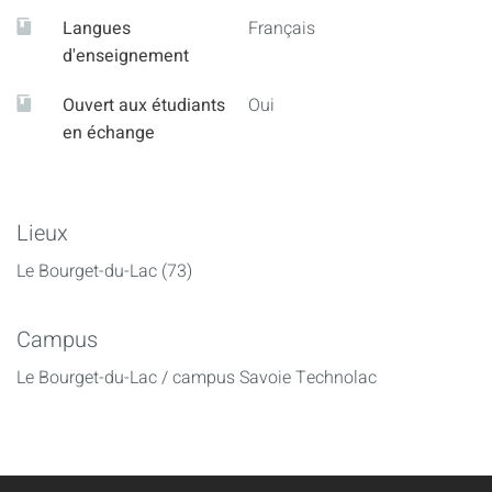
Langues
Français
d'enseignement
Ouvert aux étudiants
Oui
en échange
Lieux
Le Bourget-du-Lac (73)
Campus
Le Bourget-du-Lac / campus Savoie Technolac