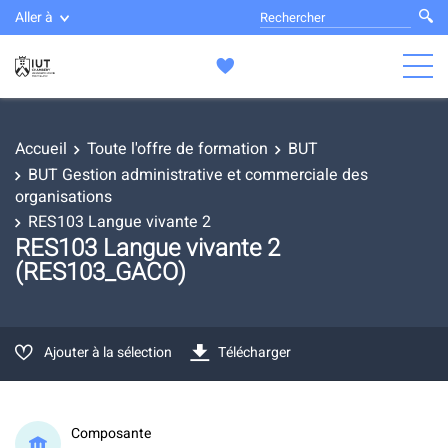
Aller à
Accueil
Toute l'offre de formation
BUT
BUT Gestion administrative et commerciale des
organisations
RES103 Langue vivante 2
RES103 Langue vivante 2
(RES103_GACO)
Ajouter à la sélection
Télécharger
Composante