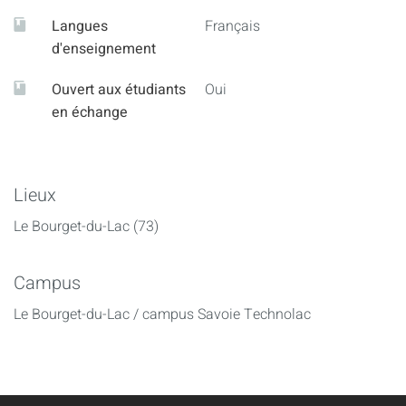
Langues
Français
d'enseignement
Ouvert aux étudiants
Oui
en échange
Lieux
Le Bourget-du-Lac (73)
Campus
Le Bourget-du-Lac / campus Savoie Technolac