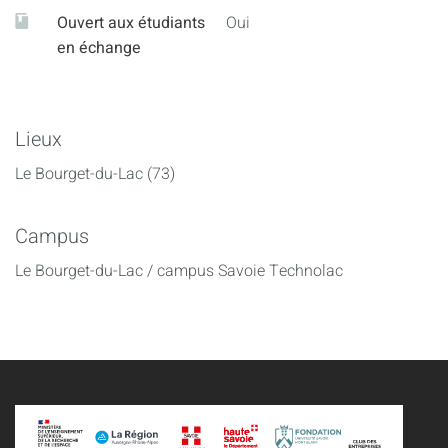
Ouvert aux étudiants
Oui
en échange
Lieux
Le Bourget-du-Lac (73)
Campus
Le Bourget-du-Lac / campus Savoie Technolac