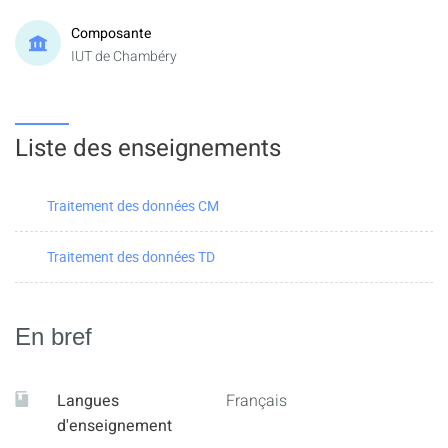
Composante
IUT de Chambéry
Liste des enseignements
Traitement des données CM
Traitement des données TD
En bref
Langues
Français
d'enseignement