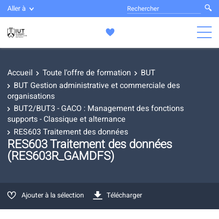
Aller à
Accueil
Toute l'offre de formation
BUT
BUT Gestion administrative et commerciale des
organisations
BUT2/BUT3 - GACO : Management des fonctions
supports - Classique et alternance
RES603 Traitement des données
RES603 Traitement des données
(RES603R_GAMDFS)
Ajouter à la sélection
Télécharger