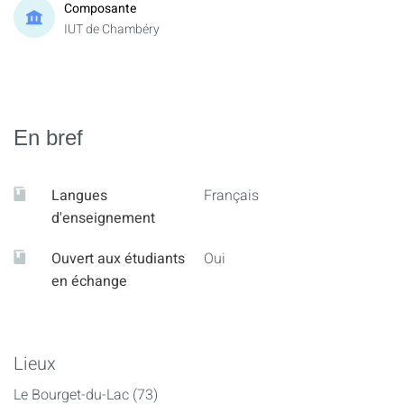
Composante
IUT de Chambéry
En bref
Langues
Français
d'enseignement
Ouvert aux étudiants
Oui
en échange
Lieux
Le Bourget-du-Lac (73)