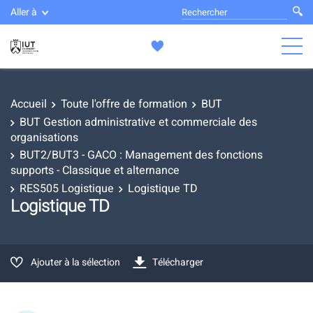
Aller à
Accueil
Toute l'offre de formation
BUT
BUT Gestion administrative et commerciale des
organisations
BUT2/BUT3 - GACO : Management des fonctions
supports - Classique et alternance
RES505 Logistique
Logistique TD
Logistique TD
Ajouter à la sélection
Télécharger