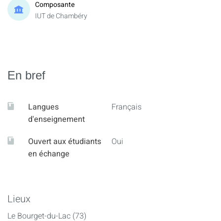
Composante
IUT de Chambéry
En bref
Langues
Français
d'enseignement
Ouvert aux étudiants
Oui
en échange
Lieux
Le Bourget-du-Lac (73)