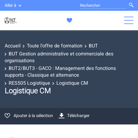
Aller à
Accueil
Toute l'offre de formation
BUT
BUT Gestion administrative et commerciale des
organisations
BUT2/BUT3 - GACO : Management des fonctions
supports - Classique et alternance
RES505 Logistique
Logistique CM
Logistique CM
Ajouter à la sélection
Télécharger