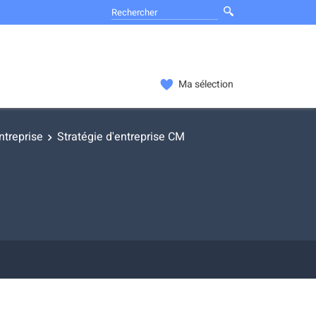
Ma sélection
ntreprise
Stratégie d'entreprise CM