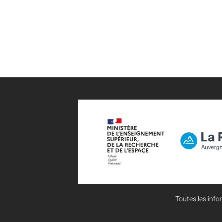
Toutes les infor