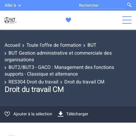
Aller à
Accueil
Toute l'offre de formation
BUT
BUT Gestion administrative et commerciale des
organisations
BUT2/BUT3 - GACO : Management des fonctions
supports - Classique et alternance
RES304 Droit du travail
Droit du travail CM
Droit du travail CM
Ajouter à la sélection
Télécharger