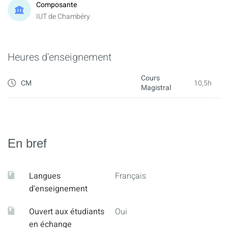
Composante
IUT de Chambéry
Heures d'enseignement
Cours
CM
10,5h
Magistral
En bref
Langues
Français
d'enseignement
Ouvert aux étudiants
Oui
en échange