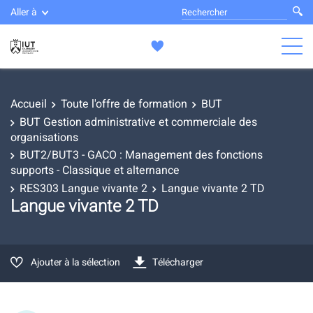
Aller à
Accueil
Toute l'offre de formation
BUT
BUT Gestion administrative et commerciale des
organisations
BUT2/BUT3 - GACO : Management des fonctions
supports - Classique et alternance
RES303 Langue vivante 2
Langue vivante 2 TD
Langue vivante 2 TD
Ajouter à la sélection
Télécharger