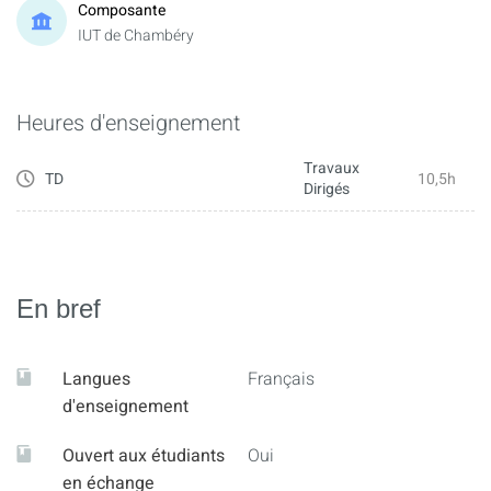
Composante
IUT de Chambéry
Heures d'enseignement
Travaux
TD
10,5h
Dirigés
En bref
Langues
Français
d'enseignement
Ouvert aux étudiants
Oui
en échange