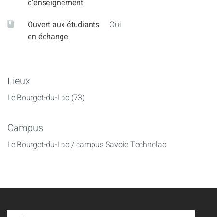
d'enseignement
Ouvert aux étudiants
Oui
en échange
Lieux
Le Bourget-du-Lac (73)
Campus
Le Bourget-du-Lac / campus Savoie Technolac