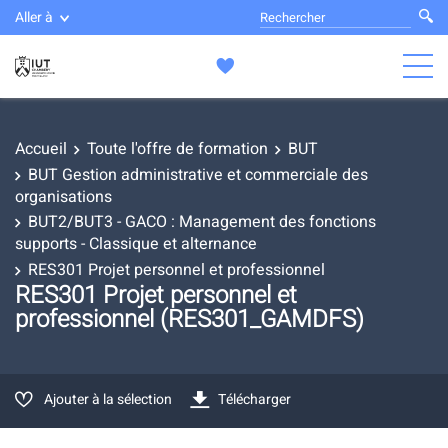
Aller à
Accueil
Toute l'offre de formation
BUT
BUT Gestion administrative et commerciale des
organisations
BUT2/BUT3 - GACO : Management des fonctions
supports - Classique et alternance
RES301 Projet personnel et professionnel
RES301 Projet personnel et
professionnel (RES301_GAMDFS)
Ajouter à la sélection
Télécharger