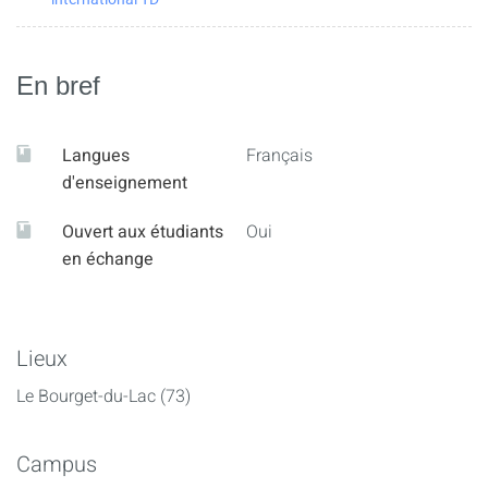
En bref
Langues
Français
d'enseignement
Ouvert aux étudiants
Oui
en échange
Lieux
Le Bourget-du-Lac (73)
Campus