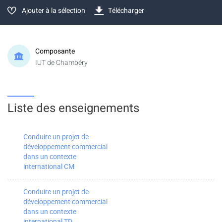
Ajouter à la sélection
Télécharger
Composante
IUT de Chambéry
Liste des enseignements
Conduire un projet de
développement commercial
dans un contexte
international CM
Conduire un projet de
développement commercial
dans un contexte
international TD