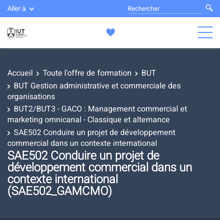
Aller à
Accueil
Toute l'offre de formation
BUT
BUT Gestion administrative et commerciale des
organisations
BUT2/BUT3 - GACO : Management commercial et
marketing omnicanal - Classique et alternance
SAE502 Conduire un projet de développement
commercial dans un contexte international
SAE502 Conduire un projet de
développement commercial dans un
contexte international
(SAE502_GAMCMO)