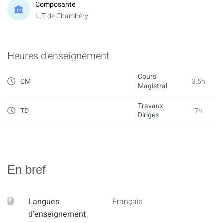
Composante
IUT de Chambéry
Heures d'enseignement
Cours
CM
3,5h
Magistral
Travaux
TD
7h
Dirigés
En bref
Langues
Français
d'enseignement