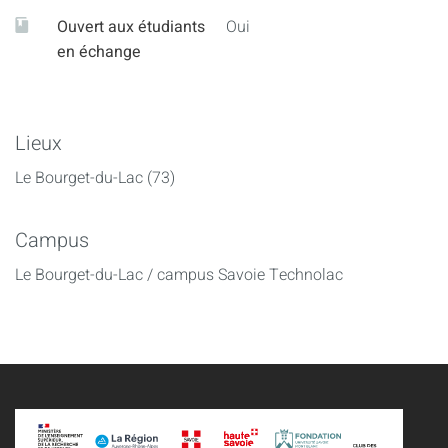
Ouvert aux étudiants
Oui
en échange
Lieux
Le Bourget-du-Lac (73)
Campus
Le Bourget-du-Lac / campus Savoie Technolac