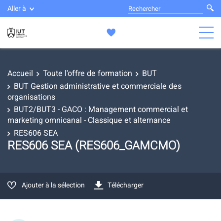
Aller à
Accueil
Toute l'offre de formation
BUT
BUT Gestion administrative et commerciale des
organisations
BUT2/BUT3 - GACO : Management commercial et
marketing omnicanal - Classique et alternance
RES606 SEA
RES606 SEA (RES606_GAMCMO)
Ajouter à la sélection
Télécharger