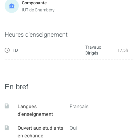
Composante
IUT de Chambéry
Heures d'enseignement
Travaux
TD
17,5h
Dirigés
En bref
Langues
Français
d'enseignement
Ouvert aux étudiants
Oui
en échange