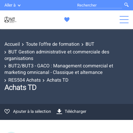
Aller à
Accueil
Toute l'offre de formation
BUT
BUT Gestion administrative et commerciale des
organisations
BUT2/BUT3 - GACO : Management commercial et
marketing omnicanal - Classique et alternance
RES504 Achats
Achats TD
Achats TD
Ajouter à la sélection
Télécharger