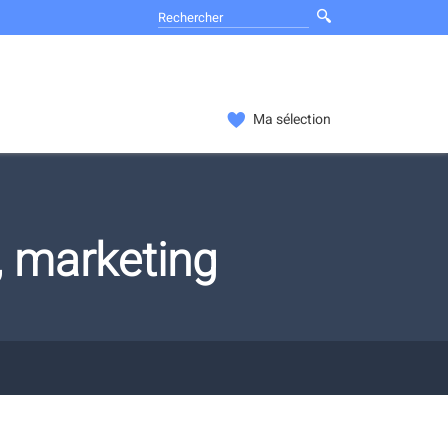
Ma sélection
, marketing