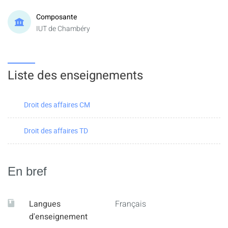
Composante
IUT de Chambéry
Liste des enseignements
Droit des affaires CM
Droit des affaires TD
En bref
Langues
Français
d'enseignement