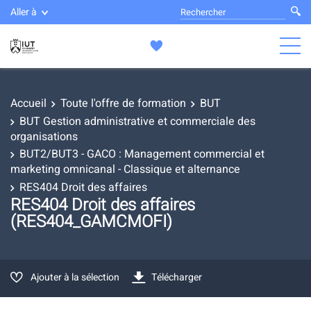
Aller à
Accueil
Toute l'offre de formation
BUT
BUT Gestion administrative et commerciale des
organisations
BUT2/BUT3 - GACO : Management commercial et
marketing omnicanal - Classique et alternance
RES404 Droit des affaires
RES404 Droit des affaires
(RES404_GAMCMOFI)
Ajouter à la sélection
Télécharger