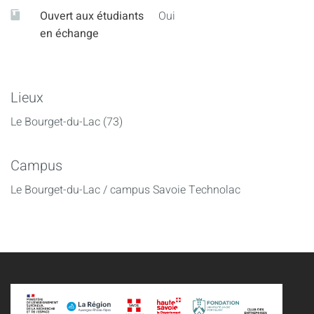
Ouvert aux étudiants
Oui
en échange
Lieux
Le Bourget-du-Lac (73)
Campus
Le Bourget-du-Lac / campus Savoie Technolac