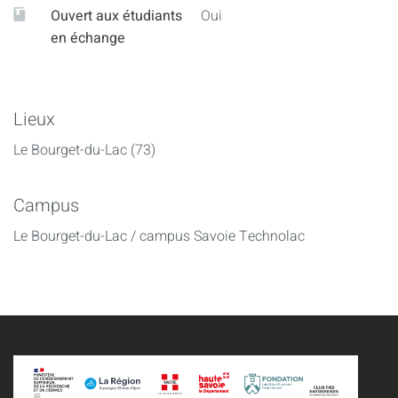
Ouvert aux étudiants
Oui
en échange
Lieux
Le Bourget-du-Lac (73)
Campus
Le Bourget-du-Lac / campus Savoie Technolac