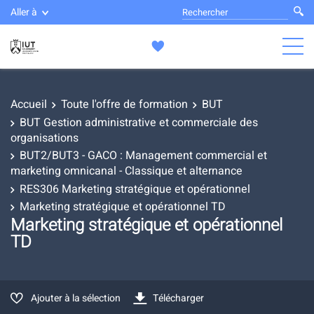
Aller à
Accueil
Toute l'offre de formation
BUT
BUT Gestion administrative et commerciale des
organisations
BUT2/BUT3 - GACO : Management commercial et
marketing omnicanal - Classique et alternance
RES306 Marketing stratégique et opérationnel
Marketing stratégique et opérationnel TD
Marketing stratégique et opérationnel
TD
Ajouter à la sélection
Télécharger