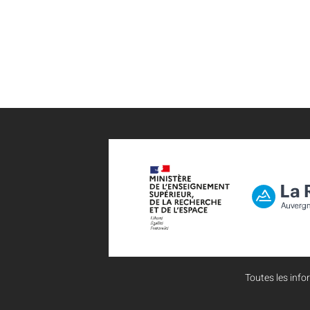
Toutes les infor