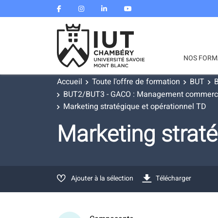
NOS FORM
Accueil
Toute l'offre de formation
BUT
B
BUT2/BUT3 - GACO : Management commercial 
Marketing stratégique et opérationnel TD
Marketing straté
Ajouter à la sélection
Télécharger