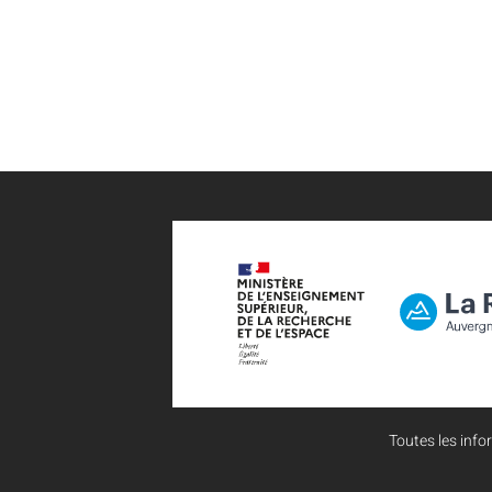
Toutes les infor