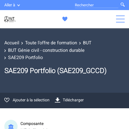
Aller à
Accueil
Toute l'offre de formation
BUT
BUT Génie civil - construction durable
SAE209 Portfolio
SAE209 Portfolio (SAE209_GCCD)
Ajouter à la sélection
Télécharger
Composante