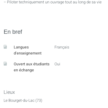
– Piloter techniquement un ouvrage tout au long de sa vie
En bref
Langues
Français
d'enseignement
Ouvert aux étudiants
Oui
en échange
Lieux
Le Bourget-du-Lac (73)