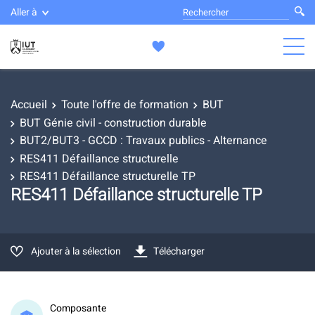
Aller à
Accueil
Toute l'offre de formation
BUT
BUT Génie civil - construction durable
BUT2/BUT3 - GCCD : Travaux publics - Alternance
RES411 Défaillance structurelle
RES411 Défaillance structurelle TP
RES411 Défaillance structurelle TP
Ajouter à la sélection
Télécharger
Composante