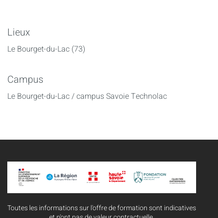
Lieux
Le Bourget-du-Lac (73)
Campus
Le Bourget-du-Lac / campus Savoie Technolac
Toutes les informations sur l'offre de formation sont indicatives
et n'ont pas de valeur contractuelle.