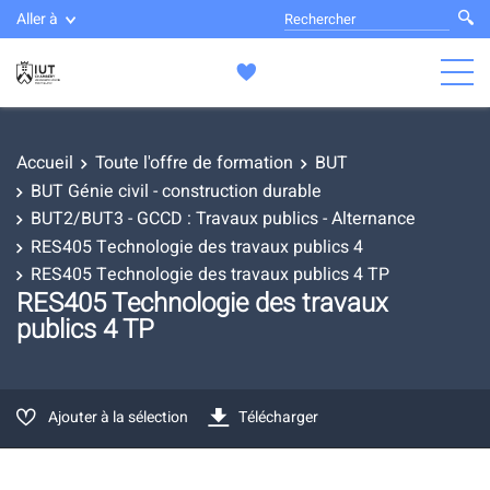
Aller à
Accueil
Toute l'offre de formation
BUT
BUT Génie civil - construction durable
BUT2/BUT3 - GCCD : Travaux publics - Alternance
RES405 Technologie des travaux publics 4
RES405 Technologie des travaux publics 4 TP
RES405 Technologie des travaux
publics 4 TP
Ajouter à la sélection
Télécharger