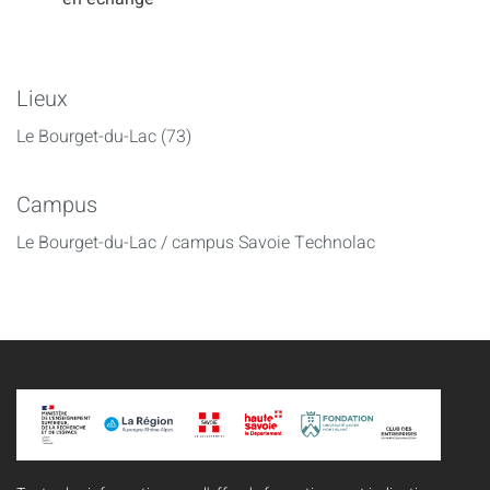
Lieux
Le Bourget-du-Lac (73)
Campus
Le Bourget-du-Lac / campus Savoie Technolac