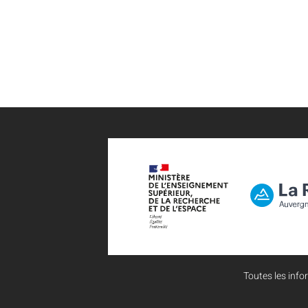
Toutes les infor