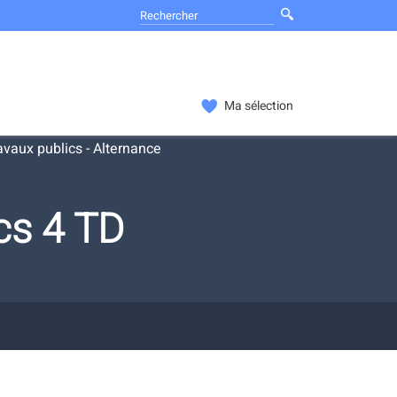
Ma sélection
vaux publics - Alternance
cs 4 TD