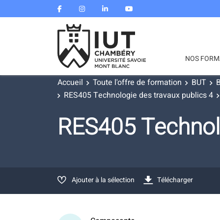
NOS FORM
Accueil
Toute l'offre de formation
BUT
B
RES405 Technologie des travaux publics 4
RES405 Technolo
Ajouter à la sélection
Télécharger