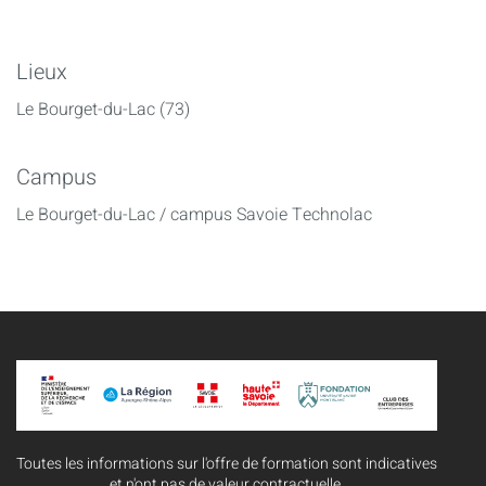
Lieux
Le Bourget-du-Lac (73)
Campus
Le Bourget-du-Lac / campus Savoie Technolac
Toutes les informations sur l'offre de formation sont indicatives
et n'ont pas de valeur contractuelle.