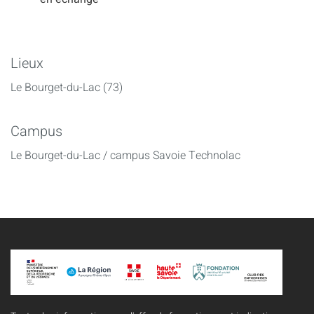
Lieux
Le Bourget-du-Lac (73)
Campus
Le Bourget-du-Lac / campus Savoie Technolac