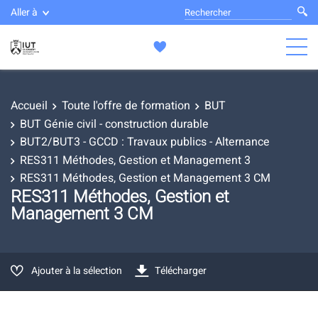
Aller à
Accueil
Toute l'offre de formation
BUT
BUT Génie civil - construction durable
BUT2/BUT3 - GCCD : Travaux publics - Alternance
RES311 Méthodes, Gestion et Management 3
RES311 Méthodes, Gestion et Management 3 CM
RES311 Méthodes, Gestion et
Management 3 CM
Ajouter à la sélection
Télécharger