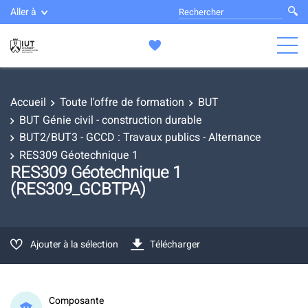
Aller à
Accueil
Toute l'offre de formation
BUT
BUT Génie civil - construction durable
BUT2/BUT3 - GCCD : Travaux publics - Alternance
RES309 Géotechnique 1
RES309 Géotechnique 1
(RES309_GCBTPA)
Ajouter à la sélection
Télécharger
Composante