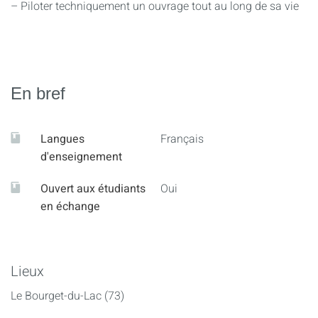
– Piloter techniquement un ouvrage tout au long de sa vie
En bref
Langues
Français
d'enseignement
Ouvert aux étudiants
Oui
en échange
Lieux
Le Bourget-du-Lac (73)