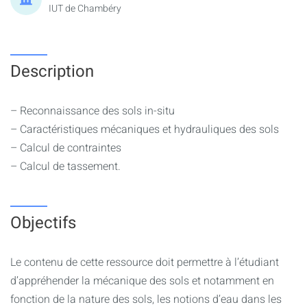
IUT de Chambéry
Description
– Reconnaissance des sols in-situ
– Caractéristiques mécaniques et hydrauliques des sols
– Calcul de contraintes
– Calcul de tassement.
Objectifs
Le contenu de cette ressource doit permettre à l’étudiant
d’appréhender la mécanique des sols et notamment en
fonction de la nature des sols, les notions d’eau dans les