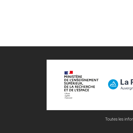
Toutes les infor