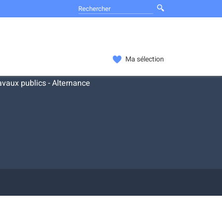
Ma sélection
vaux publics - Alternance