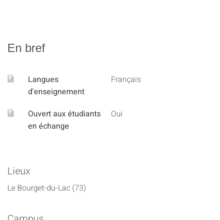
En bref
Langues
Français
d'enseignement
Ouvert aux étudiants
Oui
en échange
Lieux
Le Bourget-du-Lac (73)
Campus