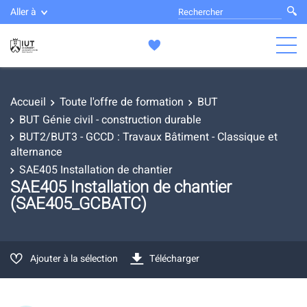
Aller à
Accueil
Toute l'offre de formation
BUT
BUT Génie civil - construction durable
BUT2/BUT3 - GCCD : Travaux Bâtiment - Classique et
alternance
SAE405 Installation de chantier
SAE405 Installation de chantier
(SAE405_GCBATC)
Ajouter à la sélection
Télécharger