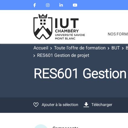
NOS FORM
Accueil
Toute l'offre de formation
BUT
B
RES601 Gestion de projet
RES601 Gestion
Ajouter à la sélection
Télécharger