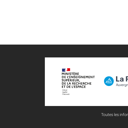
Toutes les infor