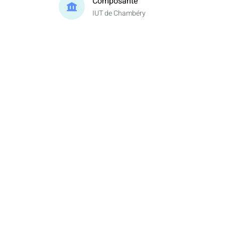
Composante
IUT de Chambéry