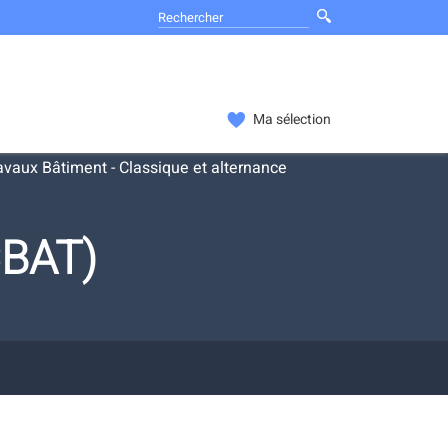
Ma sélection
vaux Bâtiment - Classique et alternance
CBAT)