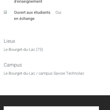
d'enseignement
Ouvert aux étudiants
Oui
en échange
Lieux
Le Bourget-du-Lac (73)
Campus
Le Bourget-du-Lac / campus Savoie Technolac