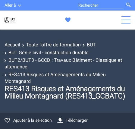
Aller à
Accueil
Toute l'offre de formation
BUT
BUT Génie civil - construction durable
BUT2/BUT3 - GCCD : Travaux Bâtiment - Classique et
alternance
RES413 Risques et Aménagements du Milieu
Montagnard
RES413 Risques et Aménagements du
Milieu Montagnard (RES413_GCBATC)
Ajouter à la sélection
Télécharger