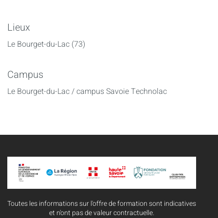
Lieux
Le Bourget-du-Lac (73)
Campus
Le Bourget-du-Lac / campus Savoie Technolac
Toutes les informations sur l'offre de formation sont indicatives
et n'ont pas de valeur contractuelle.