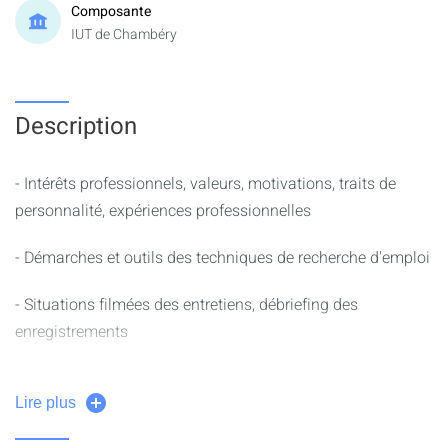
Composante
IUT de Chambéry
Description
- Intérêts professionnels, valeurs, motivations, traits de
personnalité, expériences professionnelles
- Démarches et outils des techniques de recherche d'emploi
- Situations filmées des entretiens, débriefing des
enregistrements
- Analyse d'offres d'emploi en lien avec le parcours.
Lire plus