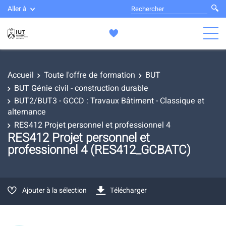
Aller à
Accueil
Toute l'offre de formation
BUT
BUT Génie civil - construction durable
BUT2/BUT3 - GCCD : Travaux Bâtiment - Classique et
alternance
RES412 Projet personnel et professionnel 4
RES412 Projet personnel et
professionnel 4 (RES412_GCBATC)
Ajouter à la sélection
Télécharger