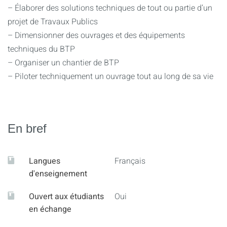
– Élaborer des solutions techniques de tout ou partie d’un
projet de Travaux Publics
– Dimensionner des ouvrages et des équipements
techniques du BTP
– Organiser un chantier de BTP
– Piloter techniquement un ouvrage tout au long de sa vie
En bref
Langues
Français
d'enseignement
Ouvert aux étudiants
Oui
en échange