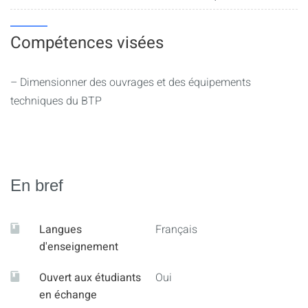
Compétences visées
– Dimensionner des ouvrages et des équipements
techniques du BTP
En bref
Langues
Français
d'enseignement
Ouvert aux étudiants
Oui
en échange