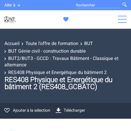
Aller à
Accueil
Toute l'offre de formation
BUT
BUT Génie civil - construction durable
BUT2/BUT3 - GCCD : Travaux Bâtiment - Classique et
alternance
RES408 Physique et Energétique du bâtiment 2
RES408 Physique et Energétique du
bâtiment 2 (RES408_GCBATC)
Ajouter à la sélection
Télécharger