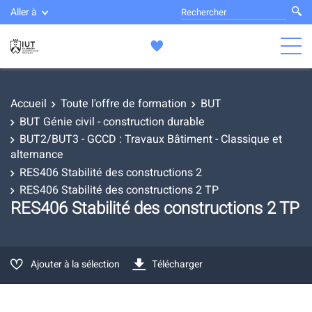
Aller à
Accueil
Toute l'offre de formation
BUT
BUT Génie civil - construction durable
BUT2/BUT3 - GCCD : Travaux Bâtiment - Classique et
alternance
RES406 Stabilité des constructions 2
RES406 Stabilité des constructions 2 TP
RES406 Stabilité des constructions 2 TP
Ajouter à la sélection
Télécharger