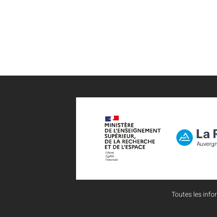
Toutes les infor