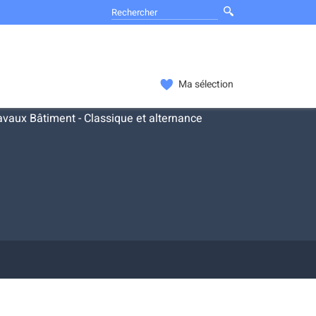
Ma sélection
vaux Bâtiment - Classique et alternance