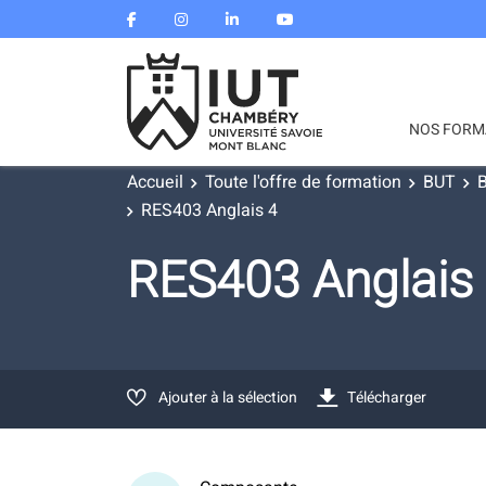
NOS FORM
Accueil
Toute l'offre de formation
BUT
B
RES403 Anglais 4
RES403 Anglais
Ajouter à la sélection
Télécharger