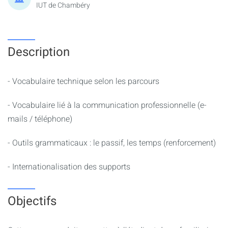
IUT de Chambéry
Description
- Vocabulaire technique selon les parcours
- Vocabulaire lié à la communication professionnelle (e-
mails / téléphone)
- Outils grammaticaux : le passif, les temps (renforcement)
- Internationalisation des supports
Objectifs