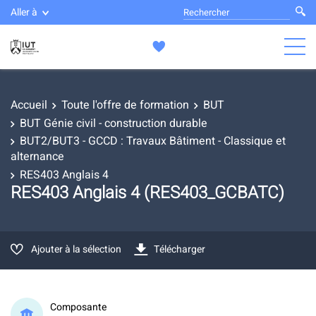
Aller à
Accueil
Toute l'offre de formation
BUT
BUT Génie civil - construction durable
BUT2/BUT3 - GCCD : Travaux Bâtiment - Classique et
alternance
RES403 Anglais 4
RES403 Anglais 4 (RES403_GCBATC)
Ajouter à la sélection
Télécharger
Composante