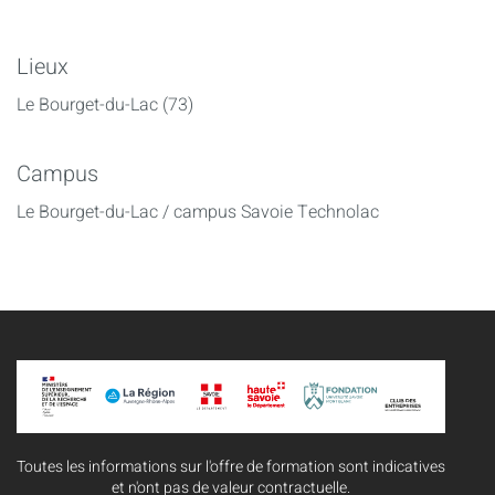
Lieux
Le Bourget-du-Lac (73)
Campus
Le Bourget-du-Lac / campus Savoie Technolac
Toutes les informations sur l'offre de formation sont indicatives
et n'ont pas de valeur contractuelle.