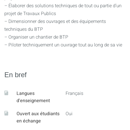
– Élaborer des solutions techniques de tout ou partie d’un
projet de Travaux Publics
– Dimensionner des ouvrages et des équipements
techniques du BTP
– Organiser un chantier de BTP
– Piloter techniquement un ouvrage tout au long de sa vie
En bref
Langues
Français
d'enseignement
Ouvert aux étudiants
Oui
en échange