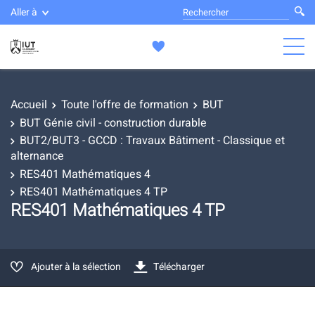
Aller à
Accueil
Toute l'offre de formation
BUT
BUT Génie civil - construction durable
BUT2/BUT3 - GCCD : Travaux Bâtiment - Classique et
alternance
RES401 Mathématiques 4
RES401 Mathématiques 4 TP
RES401 Mathématiques 4 TP
Ajouter à la sélection
Télécharger