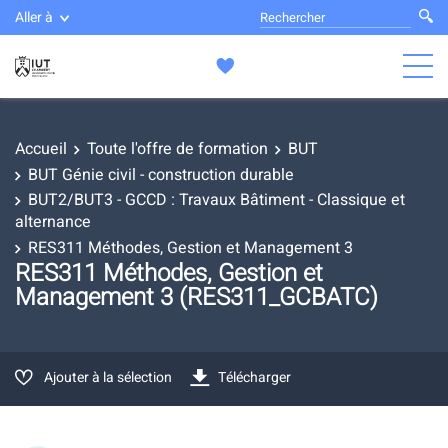
Aller à
Accueil
Toute l'offre de formation
BUT
BUT Génie civil - construction durable
BUT2/BUT3 - GCCD : Travaux Bâtiment - Classique et
alternance
RES311 Méthodes, Gestion et Management 3
RES311 Méthodes, Gestion et
Management 3 (RES311_GCBATC)
Ajouter à la sélection
Télécharger