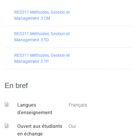
RES311 Méthodes, Gestion et
Management 3 CM
RES311 Méthodes, Gestion et
Management 3 TD
RES311 Méthodes, Gestion et
Management 3 TP
En bref
Langues
Français
d'enseignement
Ouvert aux étudiants
Oui
en échange