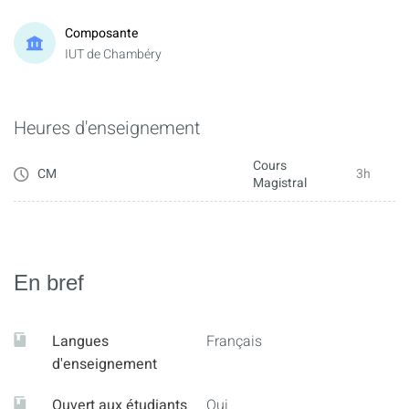
Composante
IUT de Chambéry
Heures d'enseignement
Cours
CM
3h
Magistral
En bref
Langues
Français
d'enseignement
Ouvert aux étudiants
Oui