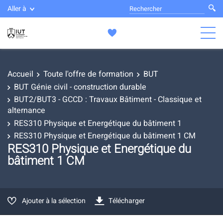
Aller à
Accueil
Toute l'offre de formation
BUT
BUT Génie civil - construction durable
BUT2/BUT3 - GCCD : Travaux Bâtiment - Classique et
alternance
RES310 Physique et Energétique du bâtiment 1
RES310 Physique et Energétique du bâtiment 1 CM
RES310 Physique et Energétique du
bâtiment 1 CM
Ajouter à la sélection
Télécharger