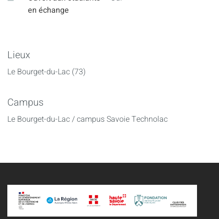
en échange
Lieux
Le Bourget-du-Lac (73)
Campus
Le Bourget-du-Lac / campus Savoie Technolac