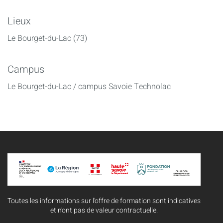
Lieux
Le Bourget-du-Lac (73)
Campus
Le Bourget-du-Lac / campus Savoie Technolac
Toutes les informations sur l'offre de formation sont indicatives
et n'ont pas de valeur contractuelle.