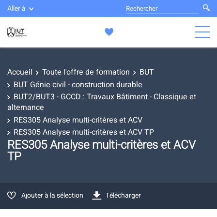
Aller à
Accueil
Toute l'offre de formation
BUT
BUT Génie civil - construction durable
BUT2/BUT3 - GCCD : Travaux Bâtiment - Classique et
alternance
RES305 Analyse multi-critères et ACV
RES305 Analyse multi-critères et ACV TP
RES305 Analyse multi-critères et ACV
TP
Ajouter à la sélection
Télécharger