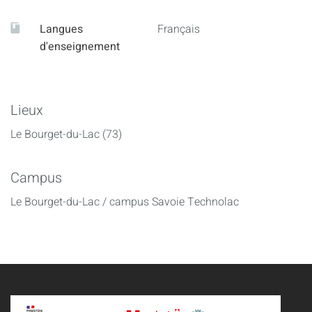
Langues
Français
d'enseignement
Lieux
Le Bourget-du-Lac (73)
Campus
Le Bourget-du-Lac / campus Savoie Technolac