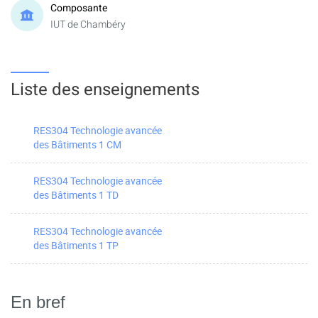
Composante
IUT de Chambéry
Liste des enseignements
RES304 Technologie avancée
des Bâtiments 1 CM
RES304 Technologie avancée
des Bâtiments 1 TD
RES304 Technologie avancée
des Bâtiments 1 TP
En bref