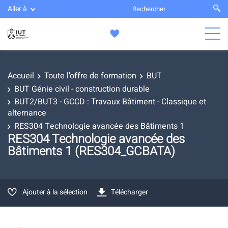
Aller à
Accueil
Toute l'offre de formation
BUT
BUT Génie civil - construction durable
BUT2/BUT3 - GCCD : Travaux Bâtiment - Classique et
alternance
RES304 Technologie avancée des Bâtiments 1
RES304 Technologie avancée des
Bâtiments 1 (RES304_GCBATA)
Ajouter à la sélection
Télécharger