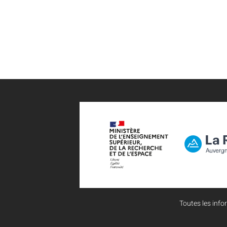
Toutes les infor