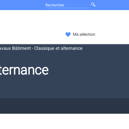
Ma sélection
vaux Bâtiment - Classique et alternance
ternance